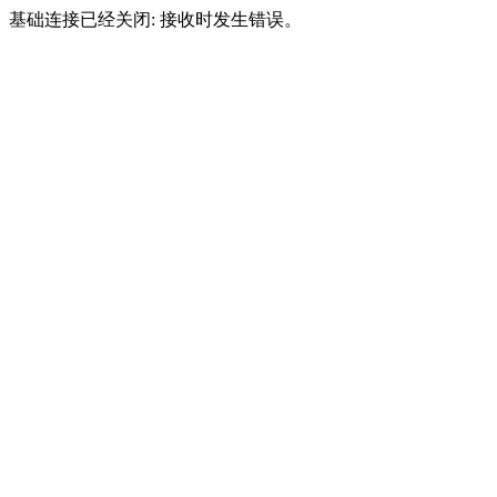
基础连接已经关闭: 接收时发生错误。